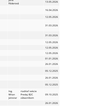
Jana
13.05.2026
Féderová
16.04.2026
12.05.2026
31.03.2026
31.03.2026
12.05.2026
12.05.2026
12.05.2026
01.01.2026
26.01.2026
05.12.2025
26.01.2026
05.12.2025
Ing.
riaditeľ sekcie
Milan
Predaj B2C
09.10.2025
Jaloviar
zákazníkom
26.01.2026