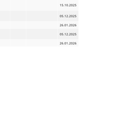
15.10.2025
05.12.2025
26.01.2026
05.12.2025
26.01.2026