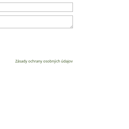
Zásady ochrany osobných údajov