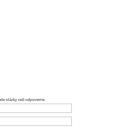
aše otázky radi odpovieme.