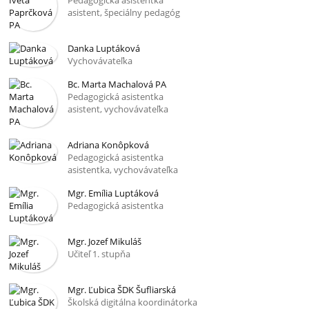
asistent, špeciálny pedagóg
Danka Luptáková
Vychovávateľka
Bc. Marta Machalová PA
Pedagogická asistentka
asistent, vychovávateľka
Adriana Konôpková
Pedagogická asistentka
asistentka, vychovávateľka
Mgr. Emília Luptáková
Pedagogická asistentka
Mgr. Jozef Mikuláš
Učiteľ 1. stupňa
Mgr. Ľubica ŠDK Šufliarská
Školská digitálna koordinátorka