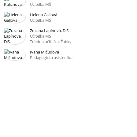
Učiteľka MŠ
Helena Gallová
Učiteľka MŠ
Zuzana Lapínová, DiS.
Učiteľka MŠ
Triedna učiteľka: Žabky
Ivana Mičudová
Pedagogická asistentka